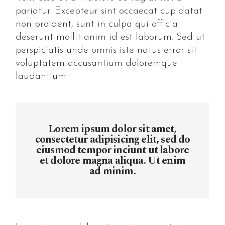
pariatur. Excepteur sint occaecat cupidatat
non proident, sunt in culpa qui officia
deserunt mollit anim id est laborum. Sed ut
perspiciatis unde omnis iste natus error sit
voluptatem accusantium doloremque
laudantium
Lorem ipsum dolor sit amet,
consectetur adipisicing elit, sed do
eiusmod tempor inciunt ut labore
et dolore magna aliqua. Ut enim
ad minim.