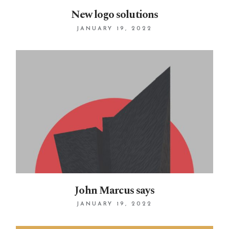
New logo solutions
JANUARY 19, 2022
John Marcus says
JANUARY 19, 2022