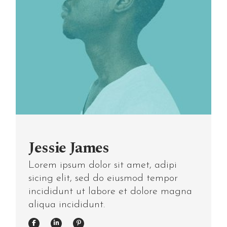
Jessie James
Lorem ipsum dolor sit amet, adipi
sicing elit, sed do eiusmod tempor
incididunt ut labore et dolore magna
aliqua incididunt.