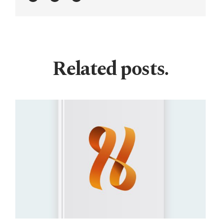
Related posts.