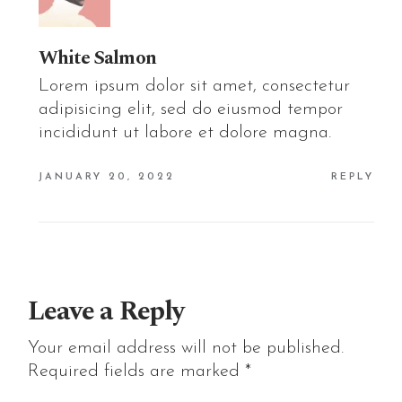
White Salmon
Lorem ipsum dolor sit amet, consectetur
adipisicing elit, sed do eiusmod tempor
incididunt ut labore et dolore magna.
JANUARY 20, 2022
REPLY
Leave a Reply
Your email address will not be published.
Required fields are marked
*