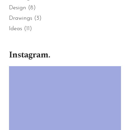
Design
(8)
Drawings
(3)
Ideas
(11)
Instagram.