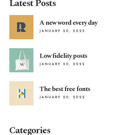
Latest Posts
A new word every day
JANUARY 20, 2022
Low fidelity posts
JANUARY 20, 2022
The best free fonts
JANUARY 20, 2022
Categories