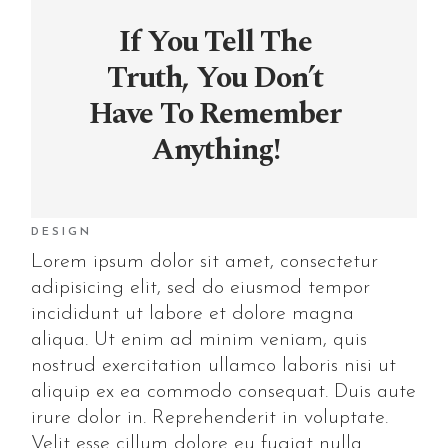
If You Tell The
Truth, You Don’t
Have To Remember
Anything!
DESIGN
Lorem ipsum dolor sit amet, consectetur
adipisicing elit, sed do eiusmod tempor
incididunt ut labore et dolore magna
aliqua. Ut enim ad minim veniam, quis
nostrud exercitation ullamco laboris nisi ut
aliquip ex ea commodo consequat. Duis aute
irure dolor in. Reprehenderit in voluptate.
Velit esse cillum dolore eu fugiat nulla