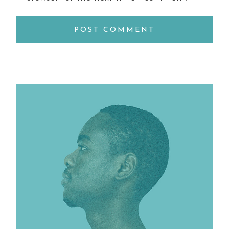
POST COMMENT