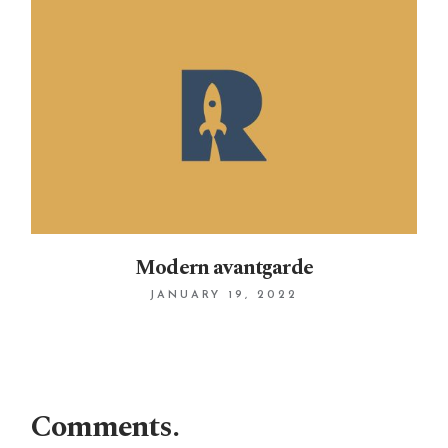
Modern avantgarde
JANUARY 19, 2022
Comments.