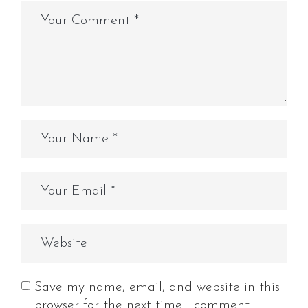
Save my name, email, and website in this
browser for the next time I comment.