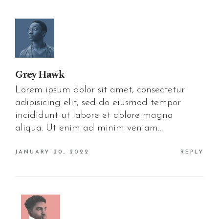
Grey Hawk
Lorem ipsum dolor sit amet, consectetur
adipisicing elit, sed do eiusmod tempor
incididunt ut labore et dolore magna
aliqua. Ut enim ad minim veniam…
JANUARY 20, 2022
REPLY