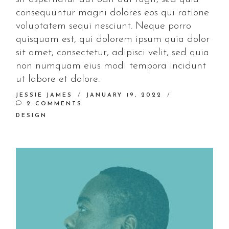
consequuntur magni dolores eos qui ratione
voluptatem sequi nesciunt. Neque porro
quisquam est, qui dolorem ipsum quia dolor
sit amet, consectetur, adipisci velit, sed quia
non numquam eius modi tempora incidunt
ut labore et dolore.
JESSIE JAMES
JANUARY 19, 2022
2 COMMENTS
DESIGN