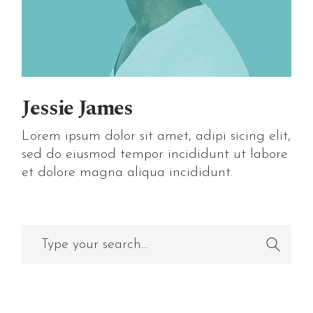
Jessie James
Lorem ipsum dolor sit amet, adipi sicing elit,
sed do eiusmod tempor incididunt ut labore
et dolore magna aliqua incididunt.