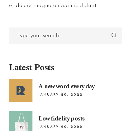
et dolore magna aliqua incididunt.
Latest Posts
A new word every day
JANUARY 20, 2022
Low fidelity posts
JANUARY 20, 2022