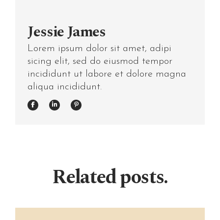
Jessie James
Lorem ipsum dolor sit amet, adipi
sicing elit, sed do eiusmod tempor
incididunt ut labore et dolore magna
aliqua incididunt.
Related posts.