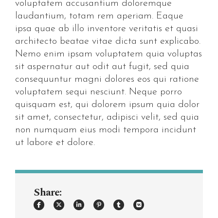
voluptatem accusantium doloremque
laudantium, totam rem aperiam. Eaque
ipsa quae ab illo inventore veritatis et quasi
architecto beatae vitae dicta sunt explicabo.
Nemo enim ipsam voluptatem quia voluptas
sit aspernatur aut odit aut fugit, sed quia
consequuntur magni dolores eos qui ratione
voluptatem sequi nesciunt. Neque porro
quisquam est, qui dolorem ipsum quia dolor
sit amet, consectetur, adipisci velit, sed quia
non numquam eius modi tempora incidunt
ut labore et dolore.
Share: