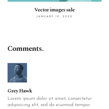
Vector images sale
JANUARY 19, 2022
Comments.
Grey Hawk
Lorem ipsum dolor sit amet, consectetur
adipisicing elit, sed do eiusmod tempor