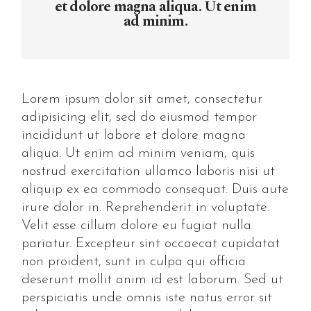
et dolore magna aliqua. Ut enim
ad minim.
Lorem ipsum dolor sit amet, consectetur
adipisicing elit, sed do eiusmod tempor
incididunt ut labore et dolore magna
aliqua. Ut enim ad minim veniam, quis
nostrud exercitation ullamco laboris nisi ut
aliquip ex ea commodo consequat. Duis aute
irure dolor in. Reprehenderit in voluptate.
Velit esse cillum dolore eu fugiat nulla
pariatur. Excepteur sint occaecat cupidatat
non proident, sunt in culpa qui officia
deserunt mollit anim id est laborum. Sed ut
perspiciatis unde omnis iste natus error sit