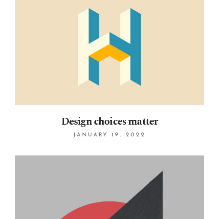
Design choices matter
JANUARY 19, 2022