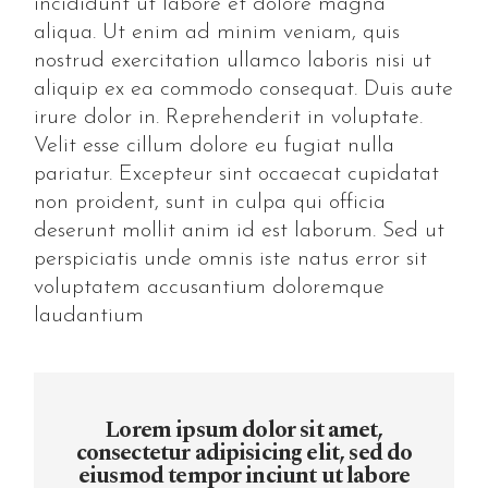
incididunt ut labore et dolore magna
aliqua. Ut enim ad minim veniam, quis
nostrud exercitation ullamco laboris nisi ut
aliquip ex ea commodo consequat. Duis aute
irure dolor in. Reprehenderit in voluptate.
Velit esse cillum dolore eu fugiat nulla
pariatur. Excepteur sint occaecat cupidatat
non proident, sunt in culpa qui officia
deserunt mollit anim id est laborum. Sed ut
perspiciatis unde omnis iste natus error sit
voluptatem accusantium doloremque
laudantium
Lorem ipsum dolor sit amet,
consectetur adipisicing elit, sed do
eiusmod tempor inciunt ut labore