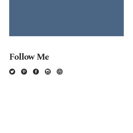
Follow Me