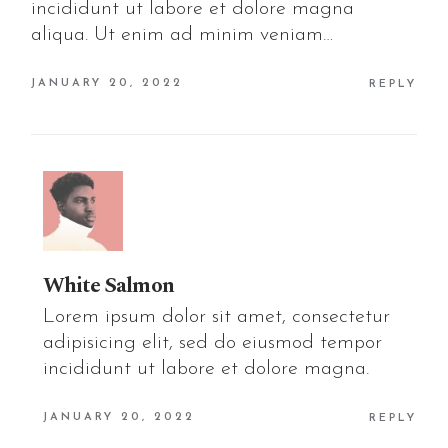
incididunt ut labore et dolore magna
aliqua. Ut enim ad minim veniam…
JANUARY 20, 2022
REPLY
White Salmon
Lorem ipsum dolor sit amet, consectetur
adipisicing elit, sed do eiusmod tempor
incididunt ut labore et dolore magna.
JANUARY 20, 2022
REPLY