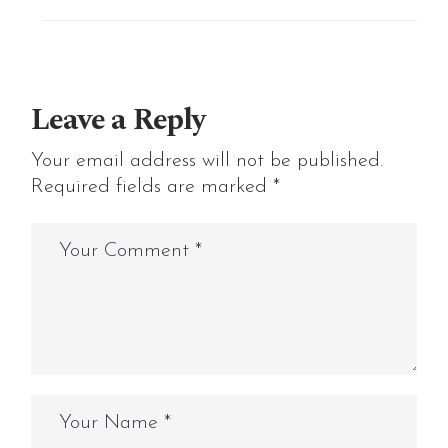
Leave a Reply
Your email address will not be published.
Required fields are marked
*