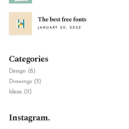
The best free fonts
JANUARY 20, 2022
Categories
Design
(8)
Drawings
(3)
Ideas
(11)
Instagram.