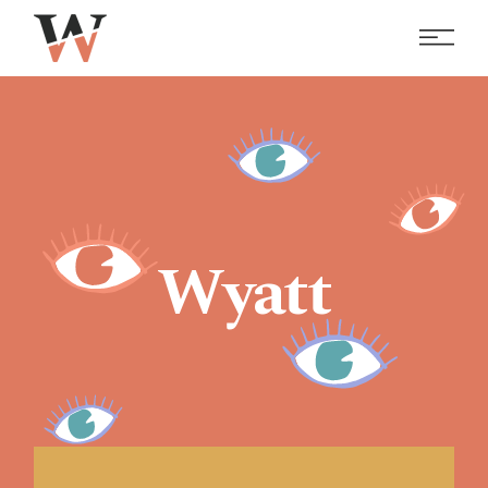
Wyatt