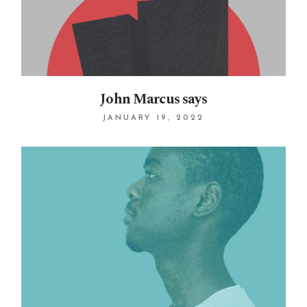
John Marcus says
JANUARY 19, 2022