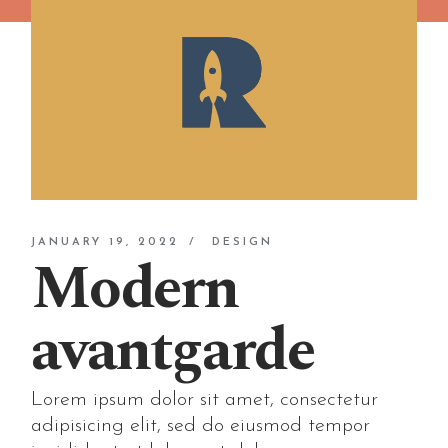
JANUARY 19, 2022
DESIGN
Modern
avantgarde
Lorem ipsum dolor sit amet, consectetur
adipisicing elit, sed do eiusmod tempor