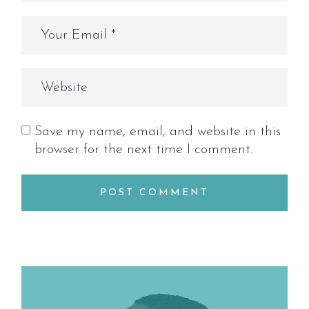
Save my name, email, and website in this
browser for the next time I comment.
POST COMMENT